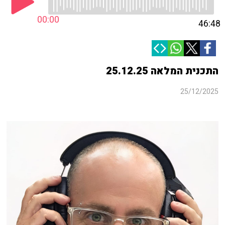
00:00
46:48
התכנית המלאה 25.12.25
25/12/2025