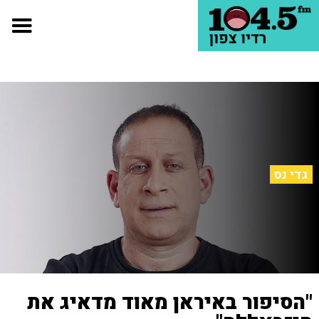
גדי נס
"הסיפור באיראן מאוד מדאיג את