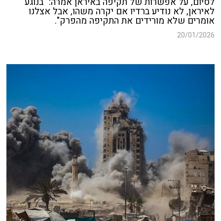
לסיום, על אפשרות של תקיפה באיראן אמרה: "בנוגע
לאיראן, לא נודיע ברדיו אם יקרה משהו, אבל אצלנו
אומרים שלא מורידים את התקיפה מהפרק".
20/01/2026