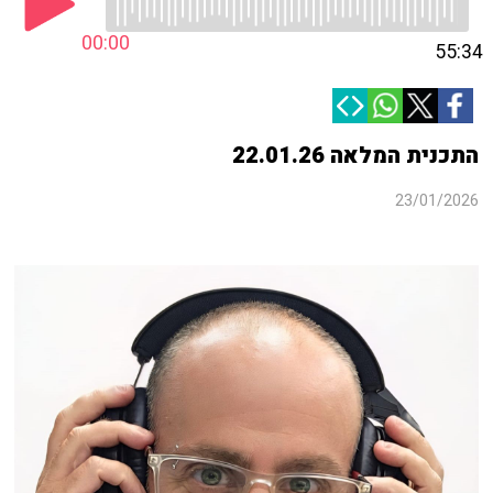
00:00
55:34
התכנית המלאה 22.01.26
23/01/2026