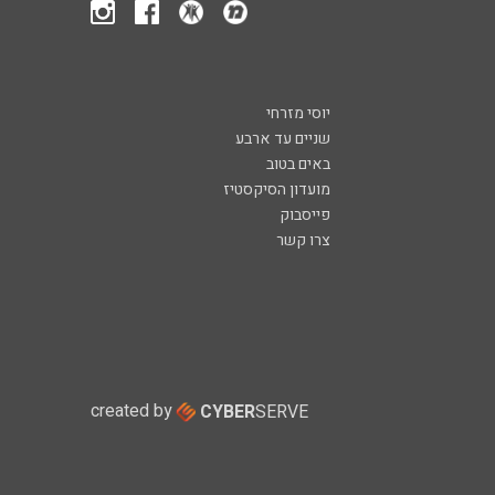
יוסי מזרחי
שניים עד ארבע
באים בטוב
מועדון הסיקסטיז
פייסבוק
צרו קשר
created by
CYBER
SERVE