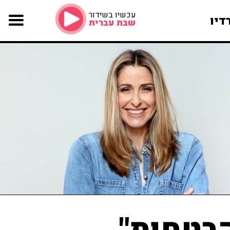
עכשיו בשידור
דיו
שבת עברית