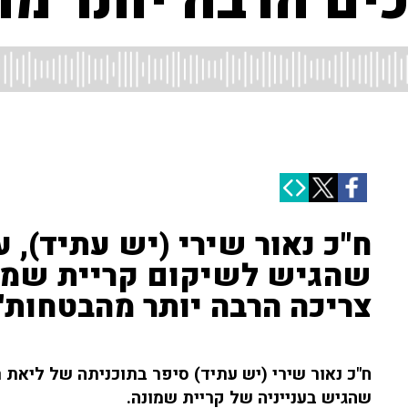
ים הרבה יותר מ
ח"כ נאור שירי (יש עתיד), 
שהגיש לשיקום קריית שמונ
צריכה הרבה יותר מהבטחות"
שהגיש בענייניה של קריית שמונה.