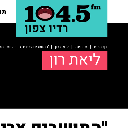
תו
דף הבית
|
תוכניות
|
ליאת רון
| "התושבים צריכים הרבה יותר מה
ליאת רון