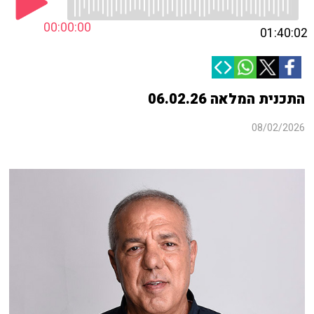
00:00:00
01:40:02
התכנית המלאה 06.02.26
08/02/2026