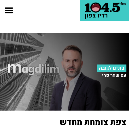
בונים לגובה
עם שחר פרי
צפת צומחת מחדש