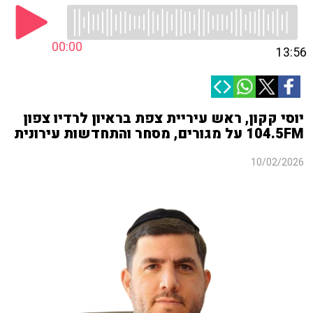
00:00
13:56
יוסי קקון, ראש עיריית צפת בראיון לרדיו צפון
104.5FM על מגורים, מסחר והתחדשות עירונית
10/02/2026