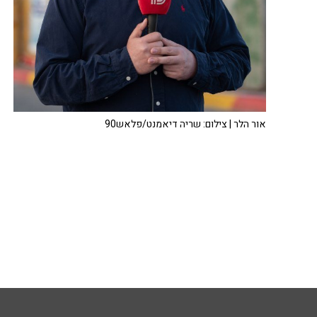
אור הלר | צילום: שריה דיאמנט/פלאש90