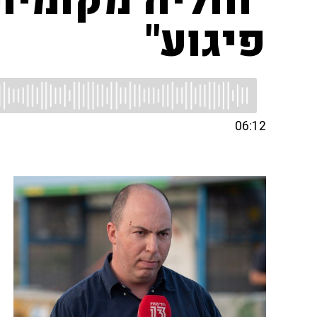
"חוליה מקומי
פיגוע"
06:12