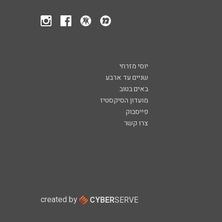
יוסי מזרחי
שניים עד ארבע
באים בטוב
מועדון הסיקסטיז
פייסבוק
צרו קשר
created by
CYBER
SERVE