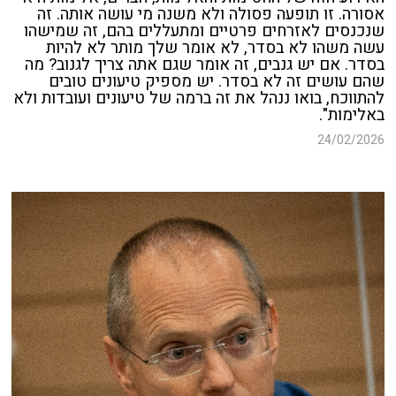
אסורה. זו תופעה פסולה ולא משנה מי עושה אותה. זה
שנכנסים לאזרחים פרטיים ומתעללים בהם, זה שמישהו
עשה משהו לא בסדר, לא אומר שלך מותר לא להיות
בסדר. אם יש גנבים, זה אומר שגם אתה צריך לגנוב? מה
שהם עושים זה לא בסדר. יש מספיק טיעונים טובים
להתווכח, בואו ננהל את זה ברמה של טיעונים ועובדות ולא
באלימות".
24/02/2026