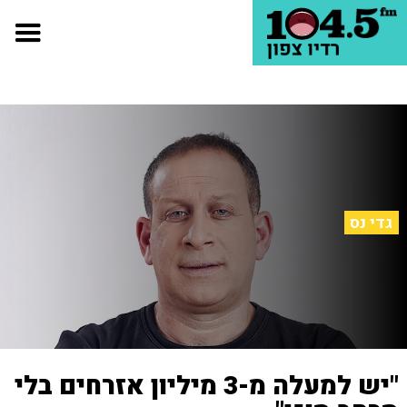
גדי נס
"יש למעלה מ-3 מיליון אזרחים בלי