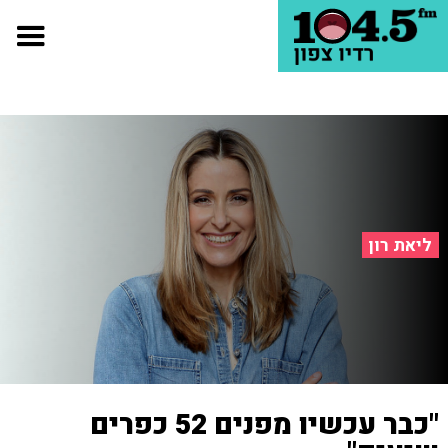
ליאת רון
"כבר עכשיו מפנים 52 כפרים