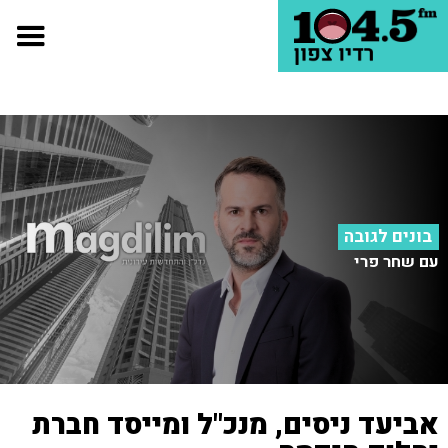
בונים לגובה
עם שחר פרי
אביעד ניסים, מנכ"ל ומייסד חברת