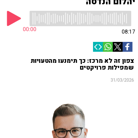
יהלום הנדסה
00:00
08:17
צפון זה לא מרכז: כך תימנעו מהטעויות
שמפילות פרויקטים
31/03/2026