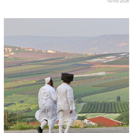
10/05/2026