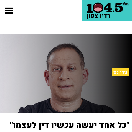
גדי נס
"כל אחד יעשה עכשיו דין לעצמו"