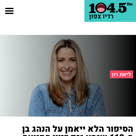
ליאת רון
הסיפור הלא ייאמן על הנהג בן