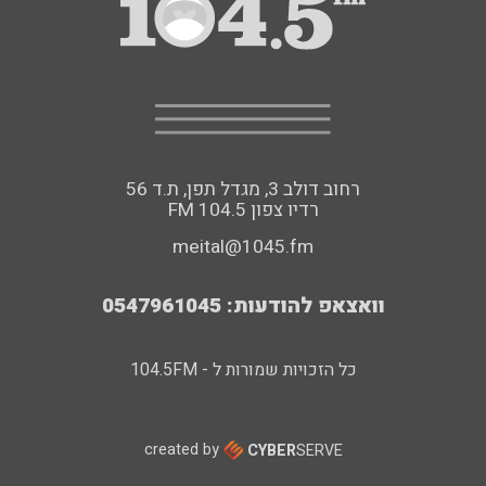
רחוב דולב 3, מגדל תפן, ת.ד 56
FM רדיו צפון 104.5
meital@1045.fm
וואצאפ להודעות: 0547961045
כל הזכויות שמורות ל - 104.5FM
created by
CYBER
SERVE