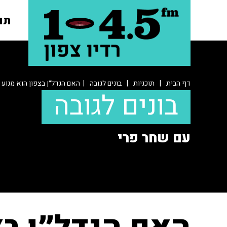
תו
דף הבית
|
תוכניות
|
בונים לגובה
| האם הנדל״ן בצפון הוא מנוע
בונים לגובה
עם שחר פרי