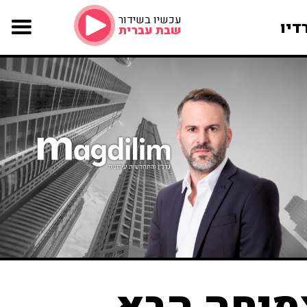
עכשיו בשידור
דיו
שבת עברית