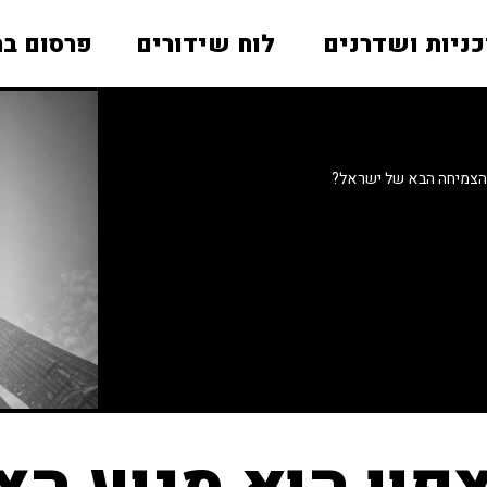
כניות ושדרנים
לוח שידורים
פרסום בר
 הצמיחה הבא של ישראל?