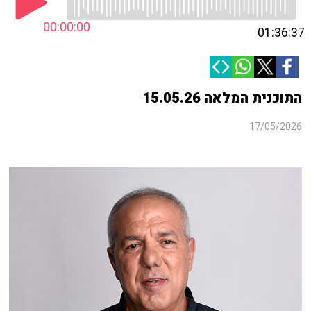
00:00:00
01:36:37
התוכנית המלאה 15.05.26
17/05/2026