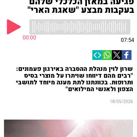
פגיעה במאזן הכלכלי שלהם
בעקבות מבצע "שאגת הארי"
00:00
07:54
שרון לוין מנהלת ההסברה באירגון פעמונים:
"רבים מהם דיווחו שויתרו על מוצרי בסיס
ותרופות. בכוונתנו לתת מענה מיוחד לתושבי
הצפון ולאנשי המילואים"
18/05/2026