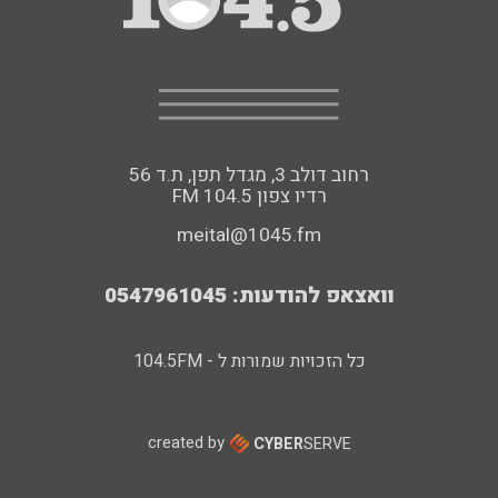
רחוב דולב 3, מגדל תפן, ת.ד 56
FM רדיו צפון 104.5
meital@1045.fm
וואצאפ להודעות: 0547961045
כל הזכויות שמורות ל - 104.5FM
created by
CYBER
SERVE