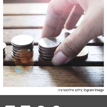
צילום אילוסטרציה: Ingram Image