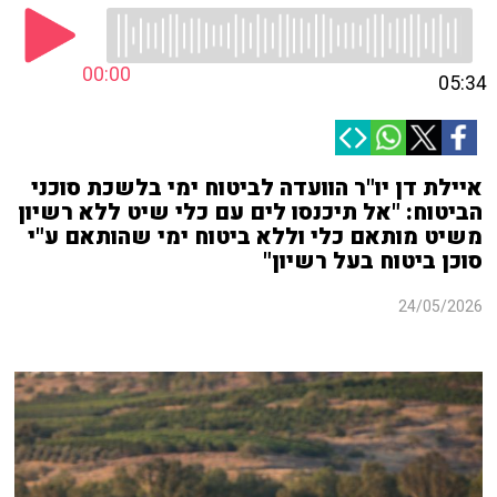
00:00
05:34
איילת דן יו"ר הוועדה לביטוח ימי בלשכת סוכני
הביטוח: "אל תיכנסו לים עם כלי שיט ללא רשיון
משיט מותאם כלי וללא ביטוח ימי שהותאם ע"י
סוכן ביטוח בעל רשיון"
24/05/2026