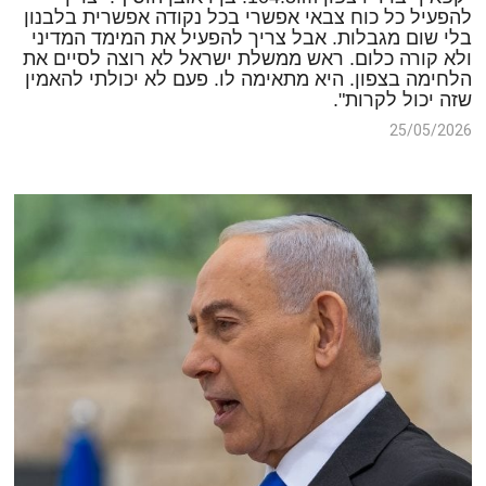
להפעיל כל כוח צבאי אפשרי בכל נקודה אפשרית בלבנון
בלי שום מגבלות. אבל צריך להפעיל את המימד המדיני
ולא קורה כלום. ראש ממשלת ישראל לא רוצה לסיים את
הלחימה בצפון. היא מתאימה לו. פעם לא יכולתי להאמין
שזה יכול לקרות".
25/05/2026