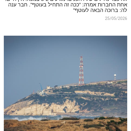
אחת החברות אמרה: "ככה זה התחיל בעוטף". חבר ענה
לה: ברוכה הבאה לעוטף"
25/05/2026