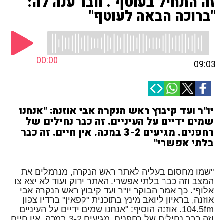
זה התחיל בעוטף". חבר ענה לה:
"ברוכה הבאה לעוטף"
00:00
09:03
יו"ר ועד קיבוץ ראש הנקרה אבי אוזנה: "אנחנו
שמים ידיים על העיניים. זה כבר נחילים של
רחפנים. מגיעים 3-2 במכה. אין חיים. זה כבר
בלתי אפשרי"
"שמו מחסום בעליה לאתר ראש הנקרה, מנרמלים את
המצב וזה כבר בלתי אפשרי. האתר ירוק ועוד לא יצא צו
אלוף". כך אמר הבוקר יו"ר ועד קיבוץ ראש הנקרה אבי
אוזנה, בראיון ליואב מינץ בתוכנית "קפאין" ברדיו צפון
104.5fm. אוזנה הוסיף: "אנחנו שמים ידיים על העיניים
וזה כבר נחילים של רחפנים. מגיעים 3-2 במכה. אין חיים.