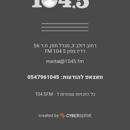
רחוב דולב 3, מגדל תפן, ת.ד 56
FM רדיו צפון 104.5
meital@1045.fm
וואצאפ להודעות: 0547961045
כל הזכויות שמורות ל - 104.5FM
created by
CYBER
SERVE