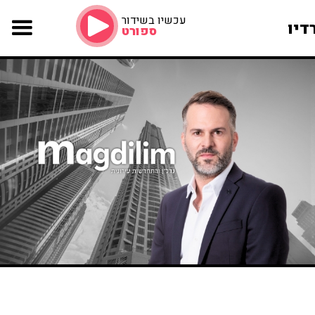
עכשיו בשידור
דיו
ספורט