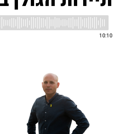
תיירות הגולן ב
10:10