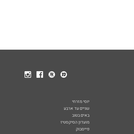
יוסי מזרחי
שניים עד ארבע
באים בטוב
מועדון הסיקסטיז
פייסבוק