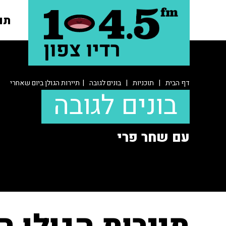
תו
דף הבית
|
תוכניות
|
בונים לגובה
| תיירות הגולן ביום שאחרי
בונים לגובה
עם שחר פרי