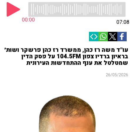
00:00
07:08
עו"ד משה רז כהן, ממשרד רז כהן פרשקר ושות׳
בראיון ברדיו צפון 104.5FM על פסק הדין
שמטלטל את ענף ההתחדשות העירונית
26/05/2026