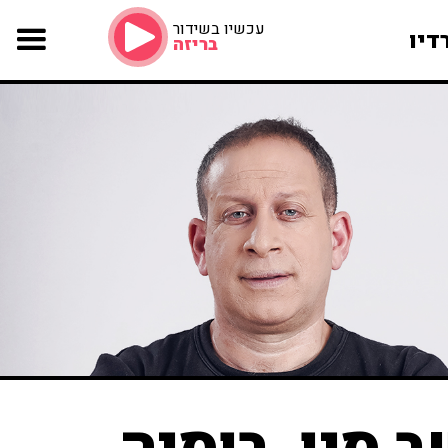
עכשיו בשידור
דיו
בריזה