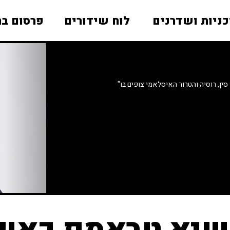
כניות ושדרנים
לוח שידורים
פרסום בר
, רוסיה והטרור האיסלאמי צופים בו"