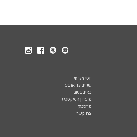
יוסי מזרחי
שניים עד ארבע
באים בטוב
מועדון הסיקסטיז
פייסבוק
צרו קשר