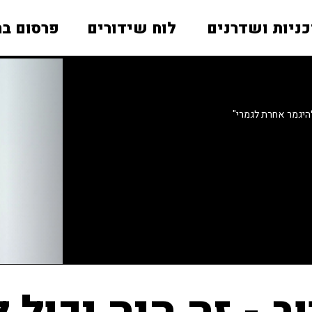
כניות ושדרנים
לוח שידורים
פרסום בר
להיגמר אחרת לגמרי"