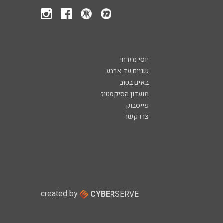
יוסי מזרחי
שניים עד ארבע
באים בטוב
מועדון הסיקסטיז
פייסבוק
צרו קשר
created by
CYBER
SERVE