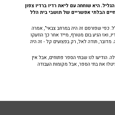
גליל. היא שוחחה עם ליאת רדיו ברדיו צפון
על החיים הבלתי אפשריים של תושבי בית הלל
ל. כפי שפורסם זה היה במרחב צבאי", אמרה
, ואז הגיע בום מטורף, מייד אחר כך הוזעקו
. מדובר, תודה לאל, רק בפצועים קל - זה היה
ה. הודיעו לנו שבתי הספר פתוחים, אבל אין
יטלו את בתי הספר, אבל מקומות העבודה