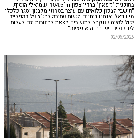
בתוכנית "קפאין" ברדיו צפון 104.5fm. שמואלי הוסיף:
"תושבי הצפון כלואים עם עוצר בטחוני מלבנון וסגר כלכלי
מישראל. אנחנו בוחנים הגשת עתירה לבג"צ על ההפלייה.
יכול להיות שנקרא לתושבים לצאת לרחובות וגם לעלות
לירושלים. יש הרבה אופציות".
02/06/2026