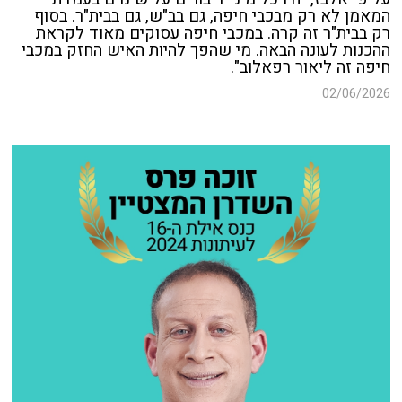
המאמן לא רק מבכבי חיפה, גם בב"ש, גם בבית"ר. בסוף
רק בבית"ר זה קרה. במכבי חיפה עסוקים מאוד לקראת
ההכנות לעונה הבאה. מי שהפך להיות האיש החזק במכבי
חיפה זה ליאור רפאלוב".
02/06/2026