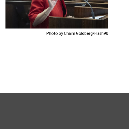
Photo by Chaim Goldberg/Flash90