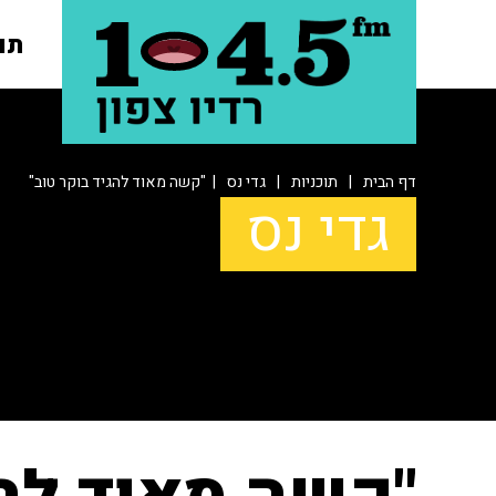
תו
דף הבית
|
תוכניות
|
גדי נס
| "קשה מאוד להגיד בוקר טוב"
גדי נס