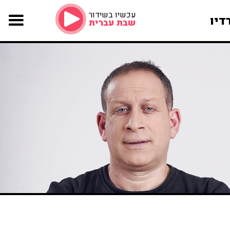
עכשיו בשידור
דיו
שבת עברית