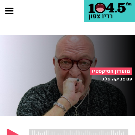
מועדון הסיקסטיז
עם צביקה פלג