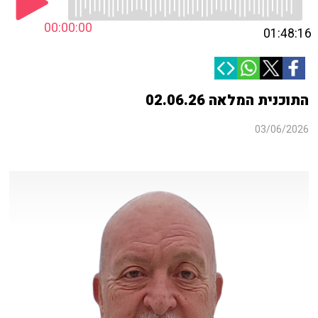
00:00:00
01:48:16
התוכנית המלאה 02.06.26
03/06/2026