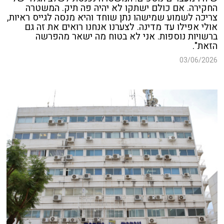
החקירה. אם כולם ישתקו לא יהיה פה תיק. המשטרה
צריכה לשמוע שמישהו נתן שוחד והיא מנסה לגייס ראיות,
אולי אפילו עד מדינה. לצערנו אנחנו רואים את זה גם
ברשויות נוספות. אני לא בטוח מה ישאר מהפרשה
הזאת".
03/06/2026