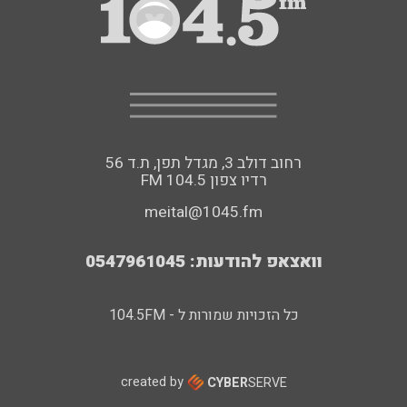
רחוב דולב 3, מגדל תפן, ת.ד 56
FM רדיו צפון 104.5
meital@1045.fm
וואצאפ להודעות: 0547961045
כל הזכויות שמורות ל - 104.5FM
created by
CYBER
SERVE