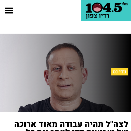
גדי נס
לצה"ל תהיה עבודה מאוד ארוכה