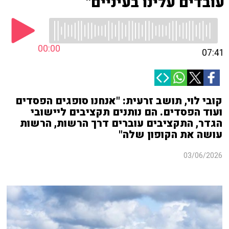
עובדים עלינו בעיניים"
00:00
07:41
קובי לוי, תושב זרעית: "אנחנו סופגים הפסדים
ועוד הפסדים. הם נותנים תקציבים ליישובי
הגדר, התקציבים עוברים דרך הרשות, הרשות
עושה את הקופון שלה"
03/06/2026