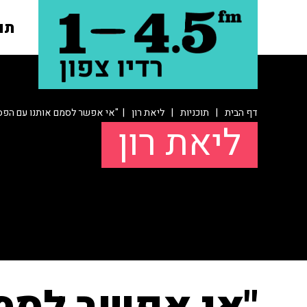
תו
דף הבית
|
תוכניות
|
ליאת רון
| "אי אפשר לסמם אותנו עם הפס
ליאת רון