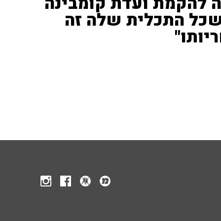
 להקמת ועדת קומבינה
 שכל התכלית שלה זה
יותו"