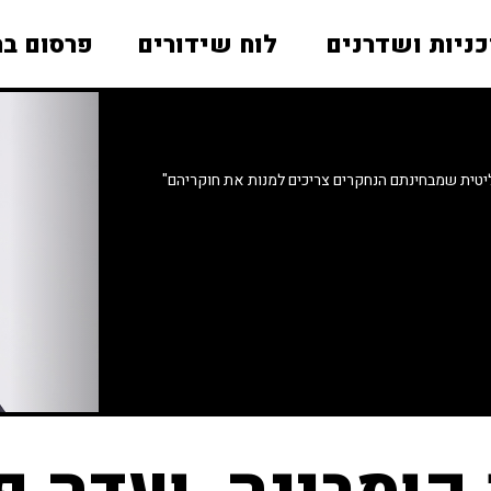
כניות ושדרנים
לוח שידורים
פרסום בר
ליטית שמבחינתם הנחקרים צריכים למנות את חוקריהם"