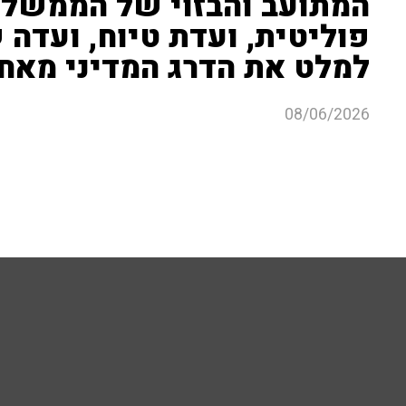
המתועב והבזוי של הממשלה
פוליטית, ועדת טיוח, ועדה
למלט את הדרג המדיני מאחר
08/06/2026