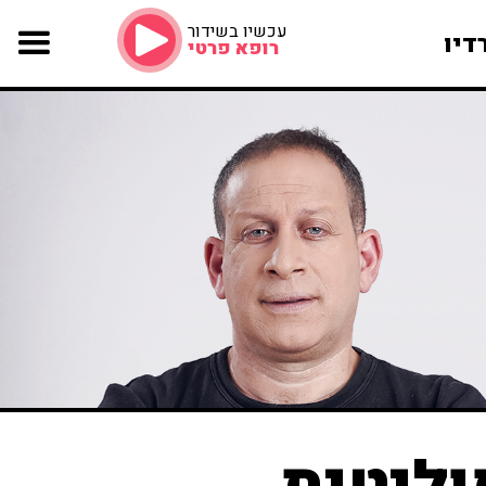
עכשיו בשידור
דיו
רופא פרטי