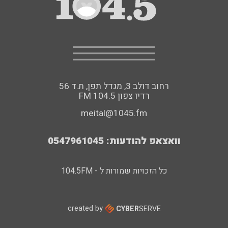
רחוב דולב 3, מגדל תפן, ת.ד 56
FM רדיו צפון 104.5
meital@1045.fm
וואצאפ להודעות: 0547961045
כל הזכויות שמורות ל - 104.5FM
created by
CYBER
SERVE