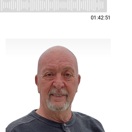
01:42:51