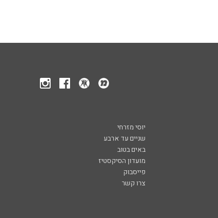
יוסי מזרחי
שניים עד ארבע
באים בטוב
מועדון הסיקסטיז
פייסבוק
צרו קשר