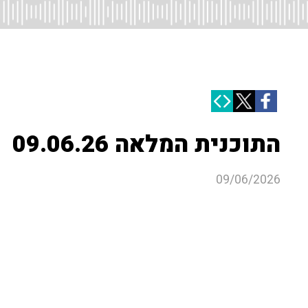
התוכנית המלאה 09.06.26
09/06/2026