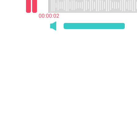
00:00:03