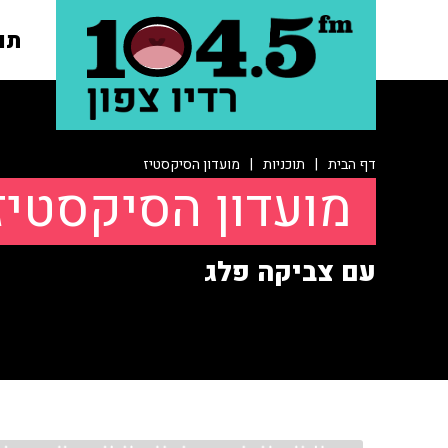
תו
דף הבית
|
תוכניות
|
מועדון הסיקסטיז
מועדון הסיקסטיז
עם צביקה פלג