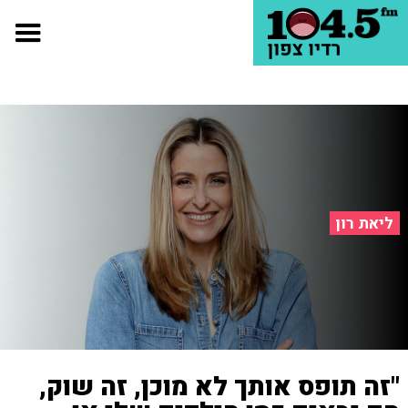
ליאת רון
"זה תופס אותך לא מוכן, זה שוק,