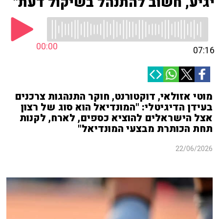
יגיע, חשוב להתנהל בשיקול דעת"
00:00
07:16
מוטי אזולאי, דוקטורנט, חוקר התנהגות צרכנים
בעידן הדיגיטלי: "המונדיאל הוא סוג של רצון
אצל הישראלים להוציא כספים, לארח, לקנות
תחת הכותרת מבצעי המונדיאל"
22/06/2026