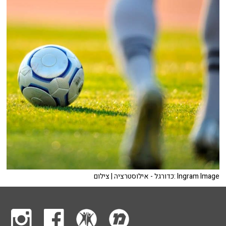
כדורגל - אילוסטרציה | צילום: Ingram Image