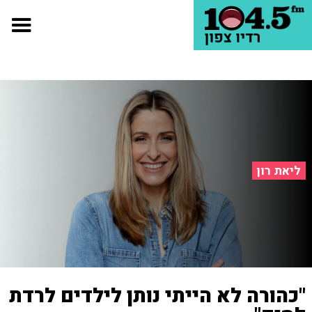
ליאת רון
"כהורה לא הייתי נותן לילדים לרדת