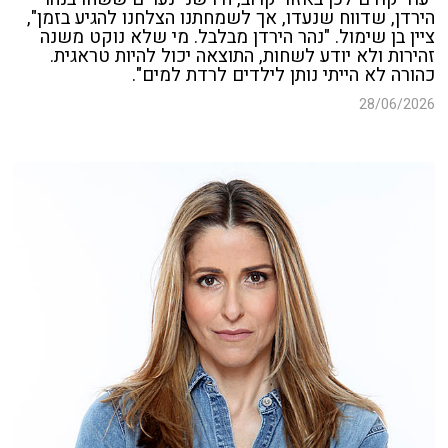
הירדן, שדווח שנעדו, אך לשמחתנו הצלחנו להגיע בזמן",
ציין בן שימול. "נהר הירדן מבלבל. מי שלא נוקט משנה
זהירות ולא יודע לשחות, התוצאה יכול להיות טראגית.
כהורה לא הייתי נותן לילדים לרדת למים".
28/06/2026