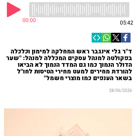
00:00
05:42
ד"ר גלי אינגבר ראש המחלקה למימון וכלכלה
בפקולטה למנהל עסקים המכללה למנהל: "שער
הדולר הנמוך כמו גם המדד הנמוך לא הביאו
להורדת מחירים למעט מחירי הטיסות לחו"ל
בשאר הענפים כמו מוצרי חשמל"
28/06/2026