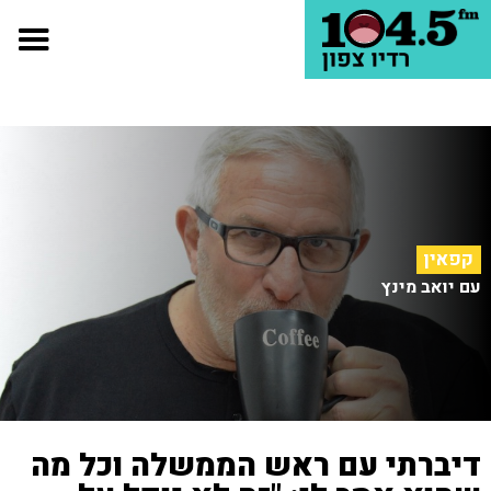
קפאין
עם יואב מינץ
דיברתי עם ראש הממשלה וכל מה