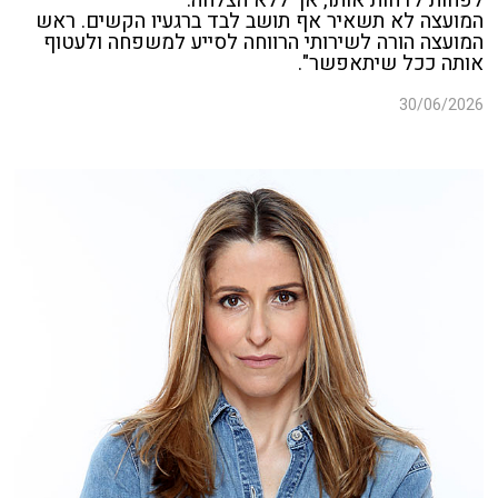
המועצה לא תשאיר אף תושב לבד ברגעיו הקשים. ראש
המועצה הורה לשירותי הרווחה לסייע למשפחה ולעטוף
אותה ככל שיתאפשר".
30/06/2026