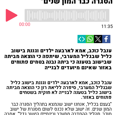
הסגרה כבר המון שנים"
00:00
11:35
ענבל כוכב, אמא לארבעה ילדים וגננת בישוב
כליל שבגליל המערבי, שיתפה כי הוצאה מביתה
שבישוב בטענה כי ביתה נבנה בטחים פתוחים
באזור שאינם מיועדים לבנייה
ענבל כוכב, אמא לארבעה ילדים וגננת בישוב כליל
שבגליל המערבי, סיפרה לליאת רון כי הוצאה מביתה
בישוב כליל בטענה לבנייה לא חוקית בשטחים
פתוחים באזור.
"בעצם בכליל, אנחנו ישוב שנמצא בתהליך הסגרה כבר
המון שנים. זה ישוב שלא נכנס לשום מסגרת של ישוב
מוכר. תהליך ההסדרה מתעכב ובינתיים הישוב גדל", אמרה