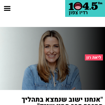
ליאת רון
"אנחנו ישוב שנמצא בתהליך