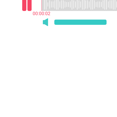
00:00:03