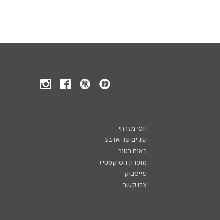
יוסי מזרחי
שניים עד ארבע
באים בטוב
מועדון הסיקסטיז
פייסבוק
צרו קשר