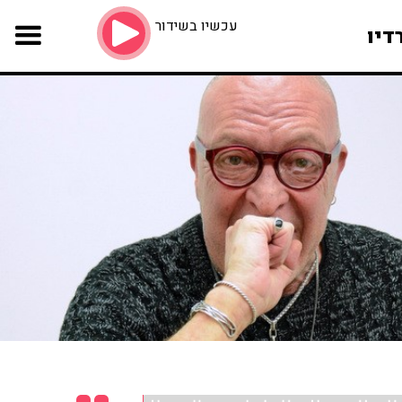
עכשיו בשידור
דיו