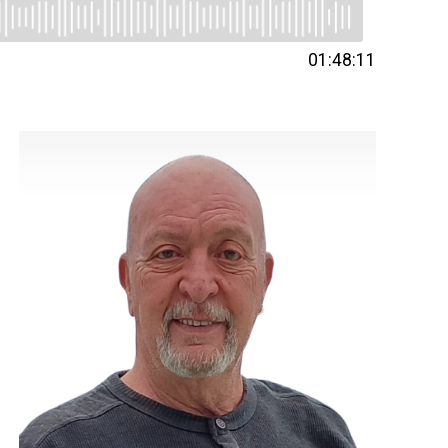
01:48:11