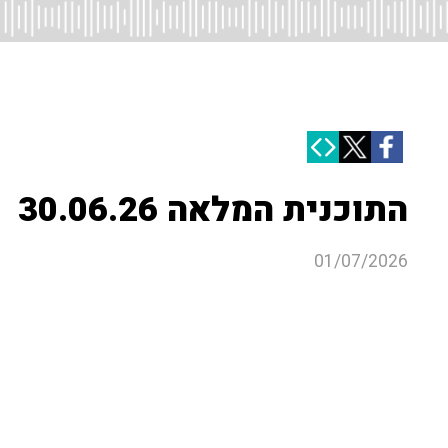
התוכנית המלאה 30.06.26
01/07/2026