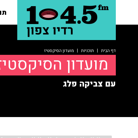
תו
דף הבית
|
תוכניות
|
מועדון הסיקסטיז
מועדון הסיקסטיז
עם צביקה פלג