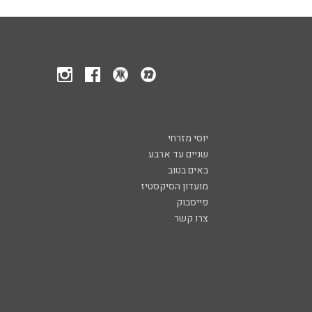
יוסי מזרחי
שניים עד ארבע
באים בטוב
מועדון הסיקסטיז
פייסבוק
צרו קשר