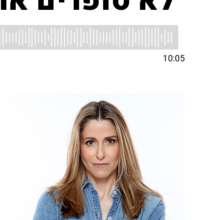
"לא סופרים את
10:05