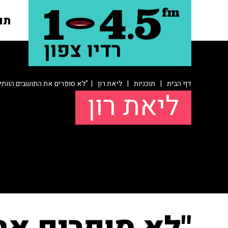
תו
דף הבית
|
תוכניות
|
ליאת רון
| "לא סופרים את התושבים הוותי
ליאת רון