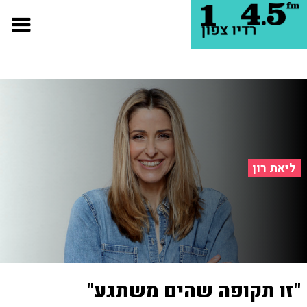
ליאת רון
"זו תקופה שהים משתגע"