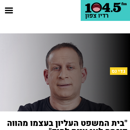
גדי נס
"בית המשפט העליון בעצמו מהווה