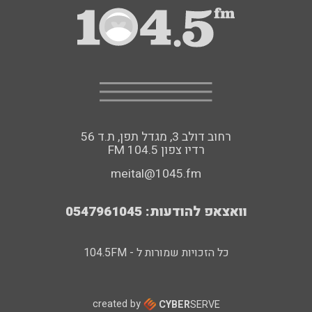
רחוב דולב 3, מגדל תפן, ת.ד 56
FM רדיו צפון 104.5
meital@1045.fm
וואצאפ להודעות: 0547961045
כל הזכויות שמורות ל - 104.5FM
created by
CYBER
SERVE