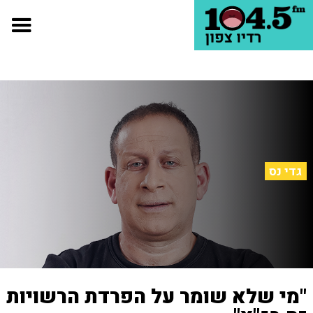
גדי נס
"מי שלא שומר על הפרדת הרשויות