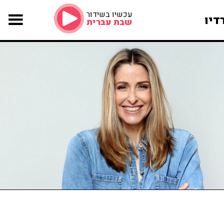
עכשיו בשידור
דיו
שבת עברית