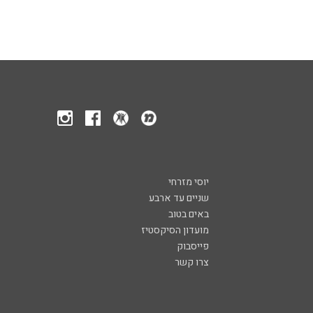
יוסי מזרחי
שניים עד ארבע
באים בטוב
מועדון הסיקסטיז
פייסבוק
צרו קשר