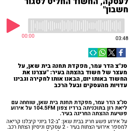
לעסקה, החשוד החליט לסגור
חשבון"
00:00
03:48
סנ"צ הדר עמר, מפקדת תחנה בית שאן, על
מעצר של חשוד בהצתה בעיר: "עצרנו את
החשוד באותו יום, הבאנו אותו לחקירה וגבינו
עדויות מהעסקים ובעל הרכב
סנ"צ הדר עמר, מפקדת תחנת בית שאן, שוחחה עם
ליאת רון בתוכניתה ברדיו צפון 104.5FM על אירוע
פשיעת ההצתה החריגה בעיר.
על אירוע פשע חריג בבית שאן: "ב-12 ביוני קיבלנו קריאה
למספר אירועי הצתות בעיר - 2 עסקים וניסיון הצתת רכב.