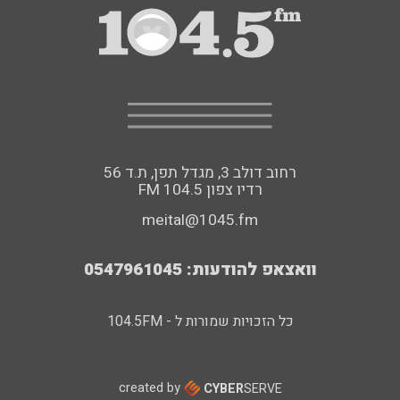
רחוב דולב 3, מגדל תפן, ת.ד 56
FM רדיו צפון 104.5
meital@1045.fm
וואצאפ להודעות: 0547961045
כל הזכויות שמורות ל - 104.5FM
created by
CYBER
SERVE