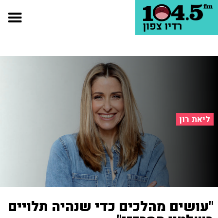
ליאת רון
"עושים מהלכים כדי שנהיה תלויים